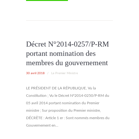
Décret N°2014-0257/P-RM
portant nomination des
membres du gouvernement
30 avril 2018
/
Le Premier Ministre
LE PRÉSIDENT DE LA RÉPUBLIQUE, Vu la
Constitution ; Vu le Décret N°2014-0250/P-RM du
05 avril 2014 portant nomination du Premier
ministre ; Sur proposition du Premier ministre,
DÉCRÈTE : Article 1 er : Sont nommés membres du
Gouvernement en...