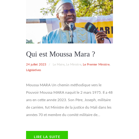
Qui est Moussa Mara ?
24 juillet 2023
/
Le Maire
,
Le Ministre
,
Le Premier Ministre
,
Législatives
Moussa MARA Un chemin méthodique vers le
Pouvoir Moussa MARA naquit le 2 mars 1975. Il a 48
ans en cette année 2023. Son Père, Joseph, militaire
de carrière, fut Ministre de la justice du Mali dans les
années 70 et membre du comité militaire de...
LIRE LA SUITE