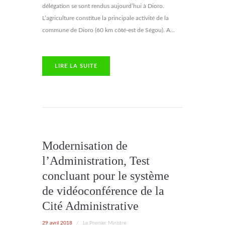
délégation se sont rendus aujourd’hui à Dioro.
L’agriculture constitue la principale activité de la
commune de Dioro (60 km côté-est de Ségou). A...
LIRE LA SUITE
Modernisation de
l’Administration, Test
concluant pour le système
de vidéoconférence de la
Cité Administrative
29 avril 2018
/
Le Premier Ministre