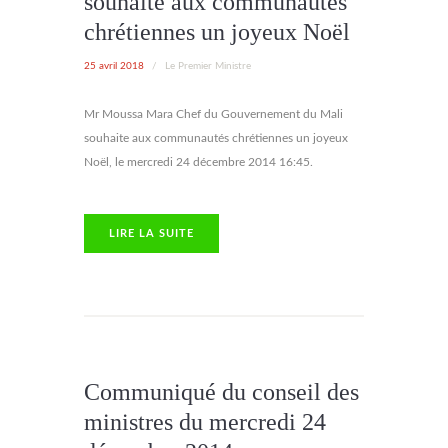
souhaite aux communautés
chrétiennes un joyeux Noël
25 avril 2018
/
Le Premier Ministre
Mr Moussa Mara Chef du Gouvernement du Mali
souhaite aux communautés chrétiennes un joyeux
Noël, le mercredi 24 décembre 2014 16:45.
LIRE LA SUITE
Communiqué du conseil des
ministres du mercredi 24