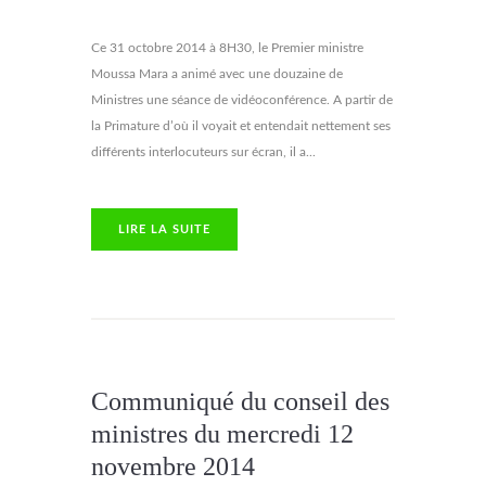
Ce 31 octobre 2014 à 8H30, le Premier ministre
Moussa Mara a animé avec une douzaine de
Ministres une séance de vidéoconférence. A partir de
la Primature d’où il voyait et entendait nettement ses
différents interlocuteurs sur écran, il a...
LIRE LA SUITE
Communiqué du conseil des
ministres du mercredi 12
novembre 2014