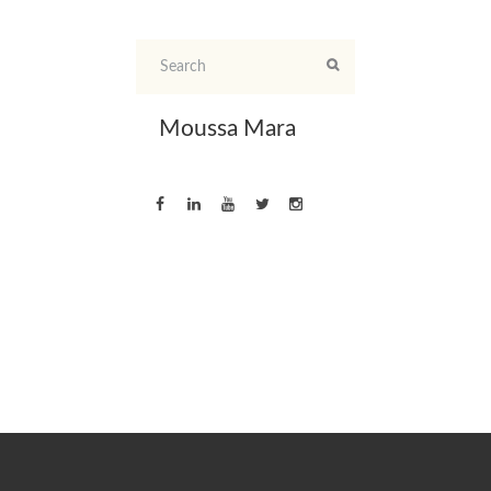
Moussa Mara