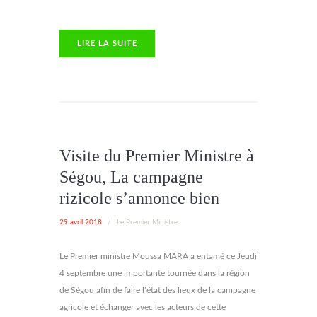
LIRE LA SUITE
Visite du Premier Ministre à
Ségou, La campagne
rizicole s’annonce bien
29 avril 2018
/
Le Premier Ministre
Le Premier ministre Moussa MARA a entamé ce Jeudi
4 septembre une importante tournée dans la région
de Ségou afin de faire l’état des lieux de la campagne
agricole et échanger avec les acteurs de cette