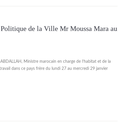
 Politique de la Ville Mr Moussa Mara au
BDALLAH, Ministre marocain en charge de l’habitat et de la
de travail dans ce pays frère du lundi 27 au mercredi 29 janvier