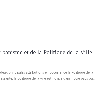
rbanisme et de la Politique de la Ville
a deux principales attributions en occurrence la Politique de la
ssante, la politique de la ville est novice dans notre pays ou...