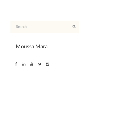
Moussa Mara