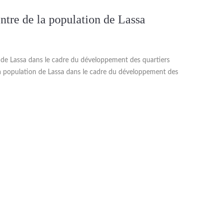
ntre de la population de Lassa
 de Lassa dans le cadre du développement des quartiers
la population de Lassa dans le cadre du développement des