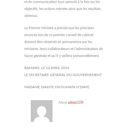
et de communication tous azimuts à la fois sur les
objectifs, les actions menées ainsi que les résultats
obtenus.
Le Premier ministre a précisé que les principes
énoncés lors de ce premier conseil de cabinet
doivent être observés en permanence par les
ministres, leurs collaborateurs et l’administration de
façon générale et qu’il y veillera personnellement.
BAMAKO, LE 12 AVRIL 2014
LE SECRETAIRE GENERAL DU GOUVERNEMENT
MADAME DIAKITE FATOUMATA N’DIAYE
About
admin1259