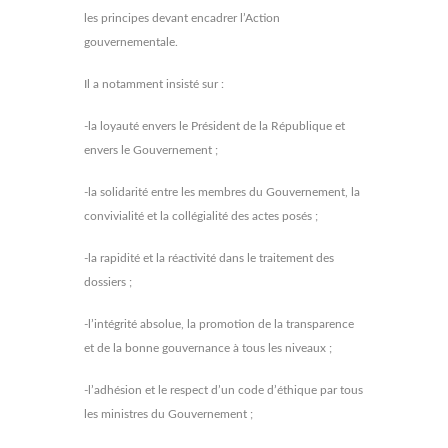
les principes devant encadrer l’Action
gouvernementale.
Il a notamment insisté sur :
-la loyauté envers le Président de la République et
envers le Gouvernement ;
-la solidarité entre les membres du Gouvernement, la
convivialité et la collégialité des actes posés ;
-la rapidité et la réactivité dans le traitement des
dossiers ;
-l’intégrité absolue, la promotion de la transparence
et de la bonne gouvernance à tous les niveaux ;
-l’adhésion et le respect d’un code d’éthique par tous
les ministres du Gouvernement ;