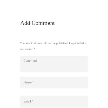
Add Comment
Your email address will not be published. Required fields
are marked *