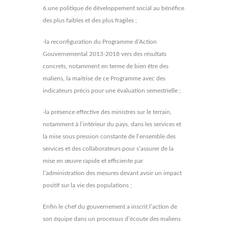
6.une politique de développement social au bénéfice
des plus faibles et des plus fragiles ;
-la reconfiguration du Programme d’Action
Gouvernemental 2013-2018 vers des résultats
concrets, notamment en terme de bien être des
maliens, la maitrise de ce Programme avec des
indicateurs précis pour une évaluation semestrielle ;
-la présence effective des ministres sur le terrain,
notamment à l’intérieur du pays, dans les services et
la mise sous pression constante de l’ensemble des
services et des collaborateurs pour s’assurer de la
mise en œuvre rapide et efficiente par
l’administration des mesures devant avoir un impact
positif sur la vie des populations ;
Enfin le chef du gouvernement a inscrit l’action de
son équipe dans un processus d’écoute des maliens