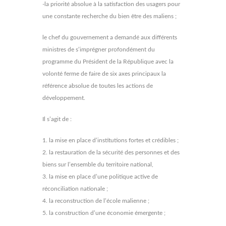
-la priorité absolue à la satisfaction des usagers pour
une constante recherche du bien être des maliens ;
le chef du gouvernement a demandé aux différents
ministres de s’imprégner profondément du
programme du Président de la République avec la
volonté ferme de faire de six axes principaux la
référence absolue de toutes les actions de
développement.
Il s’agit de :
1. la mise en place d’institutions fortes et crédibles ;
2. la restauration de la sécurité des personnes et des
biens sur l’ensemble du territoire national,
3. la mise en place d’une politique active de
réconciliation nationale ;
4. la reconstruction de l’école malienne ;
5. la construction d’une économie émergente ;