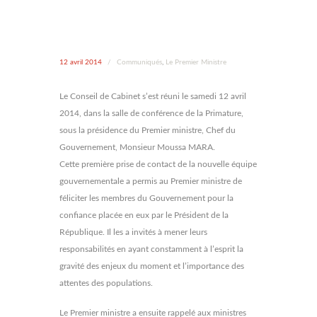
12 avril 2014
/
Communiqués
,
Le Premier Ministre
Le Conseil de Cabinet s’est réuni le samedi 12 avril
2014, dans la salle de conférence de la Primature,
sous la présidence du Premier ministre, Chef du
Gouvernement, Monsieur Moussa MARA.
Cette première prise de contact de la nouvelle équipe
gouvernementale a permis au Premier ministre de
féliciter les membres du Gouvernement pour la
confiance placée en eux par le Président de la
République. Il les a invités à mener leurs
responsabilités en ayant constamment à l’esprit la
gravité des enjeux du moment et l’importance des
attentes des populations.
Le Premier ministre a ensuite rappelé aux ministres