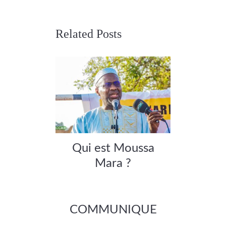
Related Posts
Qui est Moussa
Mara ?
COMMUNIQUE