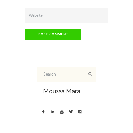
Moussa Mara