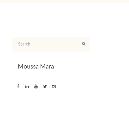
Moussa Mara