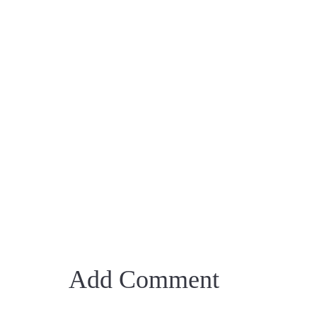
Add Comment