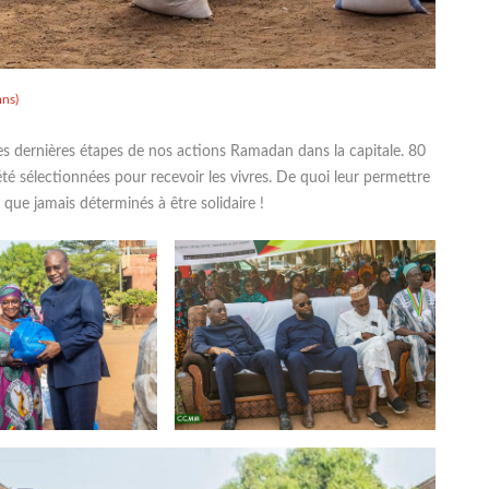
ns)
s dernières étapes de nos actions Ramadan dans la capitale. 80
té sélectionnées pour recevoir les vivres. De quoi leur permettre
 que jamais déterminés à être solidaire !