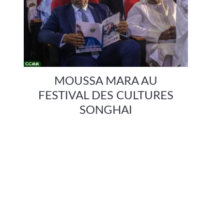
MOUSSA MARA AU
FESTIVAL DES CULTURES
SONGHAI