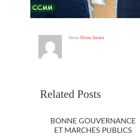
About
Drissa Amara
Related Posts
BONNE GOUVERNANCE
ET MARCHES PUBLICS