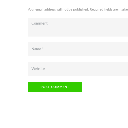
Your email address will not be published. Required fields are marke