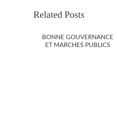
Related Posts
BONNE GOUVERNANCE
ET MARCHES PUBLICS