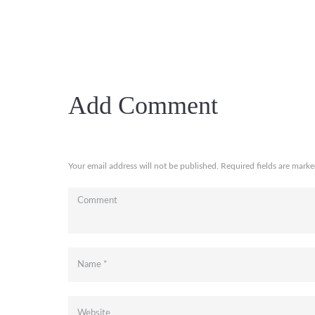
Add Comment
Your email address will not be published. Required fields are marke