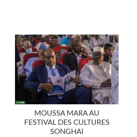
MOUSSA MARA AU
FESTIVAL DES CULTURES
SONGHAI