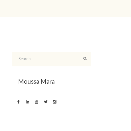
Moussa Mara