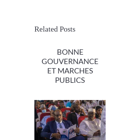
Related Posts
BONNE
GOUVERNANCE
ET MARCHES
PUBLICS