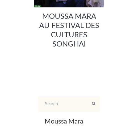
MOUSSA MARA
AU FESTIVAL DES
CULTURES
SONGHAI
Moussa Mara