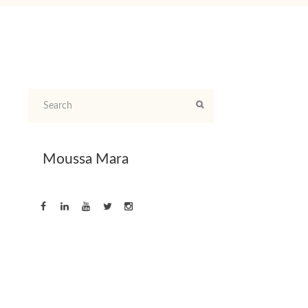
Moussa Mara