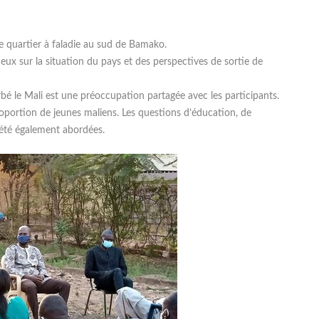
quartier à faladie au sud de Bamako.
 eux sur la situation du pays et des perspectives de sortie de
bé le Mali est une préoccupation partagée avec les participants.
portion de jeunes maliens. Les questions d’éducation, de
 été également abordées.