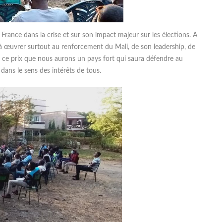
a France dans la crise et sur son impact majeur sur les élections. A
à œuvrer surtout au renforcement du Mali, de son leadership, de
 ce prix que nous aurons un pays fort qui saura défendre au
 dans le sens des intérêts de tous.