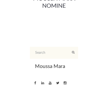
NOMINE
Moussa Mara