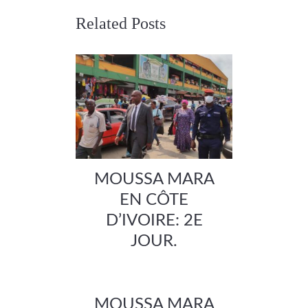
Related Posts
MOUSSA MARA
EN CÔTE
D’IVOIRE: 2E
JOUR.
MOUSSA MARA