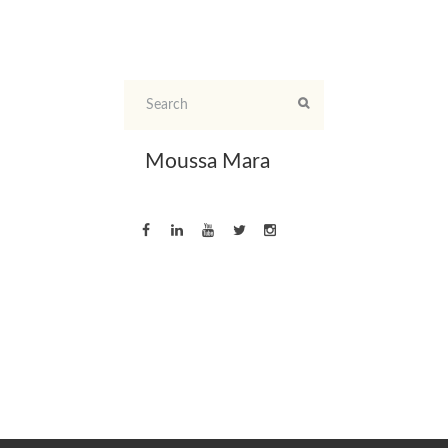
Moussa Mara