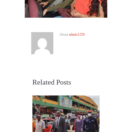
About
admin1259
Related Posts