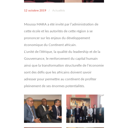
12 octobre 2019
/
Actualités
Moussa MARA a été invité par l’administration de
cette école et les autorités de cette région à se
prononcer sur les enjeux du développement
économique du Continent africain.
L’unité de l’Afrique, la qualité du leadership et de la
Gouvernance, le renforcement du capital humain
ainsi que la transformation structurelle de l’économie
sont des défis que les africains doivent savoir
adresser pour permettre au continent de profiter
pleinement de ses énormes potentialités.