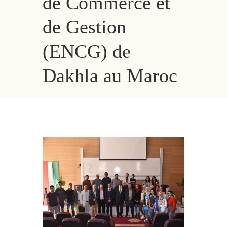
de Commerce et
de Gestion
(ENCG) de
Dakhla au Maroc