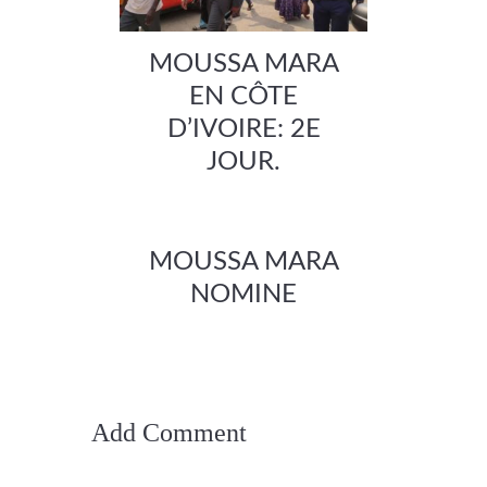
MOUSSA MARA
EN CÔTE
D’IVOIRE: 2E
JOUR.
MOUSSA MARA
NOMINE
Add Comment