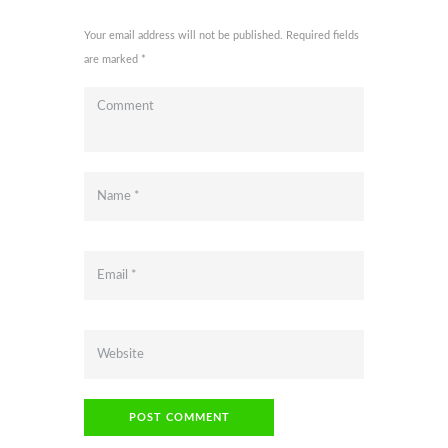
Your email address will not be published. Required fields
are marked *