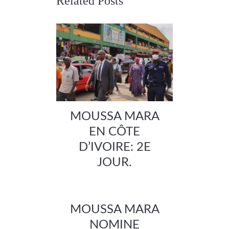
Related Posts
MOUSSA MARA
EN CÔTE
D’IVOIRE: 2E
JOUR.
MOUSSA MARA
NOMINE