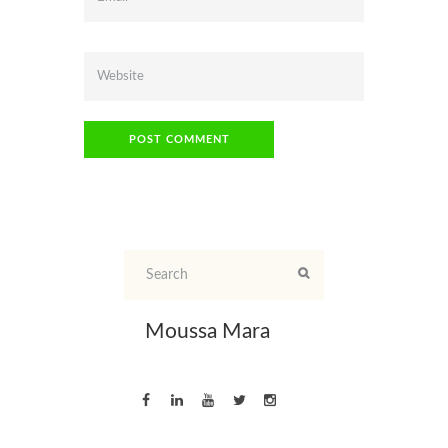
Moussa Mara