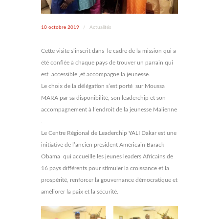
10 octobre 2019
/
Actualités
Cette visite s’inscrit dans le cadre de la mission qui a
été confiée à chaque pays de trouver un parrain qui
est accessible ,et accompagne la jeunesse.
Le choix de la délégation s’est porté sur Moussa
MARA par sa disponibilité, son leaderchip et son
accompagnement à l’endroit de la jeunesse Malienne
.
Le Centre Régional de Leaderchip YALI Dakar est une
initiative de l’ancien président Américain Barack
Obama qui accueille les jeunes leaders Africains de
16 pays différents pour stimuler la croissance et la
prospérité, renforcer la gouvernance démocratique et
améliorer la paix et la sécurité.