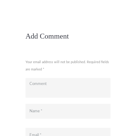
Add Comment
Your email address will not be published. Required fields
are marked *