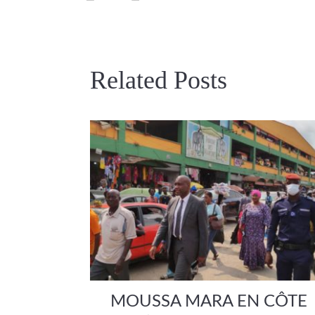
Related Posts
MOUSSA MARA EN CÔTE