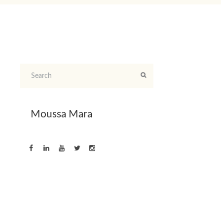
Moussa Mara