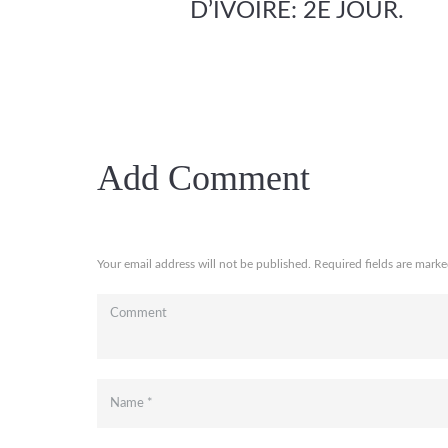
D’IVOIRE: 2E JOUR.
Add Comment
Your email address will not be published. Required fields are marke