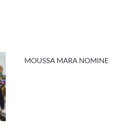
MOUSSA MARA NOMINE