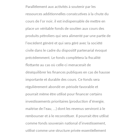
Parallèlement aux activités à soutenir par les
ressources additionnelles consécutives à la chute du
cours de l’or noir, il est indispensable de mettre en
place un véritable fonds de soutien aux cours des
produits pétroliers qui sera alimenté par une partie de
l’excèdent généré et qui sera géré avec la société
civile dans le cadre du dispositif partenarial évoqué
précédemment. Le fonds complètera la fiscalité
flottante au cas où celle-ci menacerait de
déséquilibrer les finances publiques en cas de hausse
importante et durable des cours. Ce fonds sera
régulièrement abondé en période favorable et
pourrait même être utilisé pour financer certains
investissements prioritaires (production d’énergie,
maitrise de l’eau, …) dont les revenus serviront à le
rembourser et à le reconstituer. Il pourrait être utilisé
comme fonds souverain national d’investissement,
utilisé comme une structure privée essentiellement