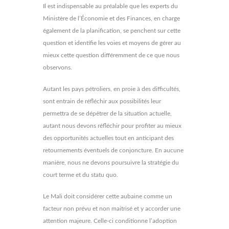
Il est indispensable au préalable que les experts du
Ministère de l’Économie et des Finances, en charge
également de la planification, se penchent sur cette
question et identifie les voies et moyens de gérer au
mieux cette question différemment de ce que nous
observons.
Autant les pays pétroliers, en proie à des difficultés,
sont entrain de réfléchir aux possibilités leur
permettra de se dépêtrer de la situation actuelle,
autant nous devons réfléchir pour profiter au mieux
des opportunités actuelles tout en anticipant des
retournements éventuels de conjoncture. En aucune
manière, nous ne devons poursuivre la stratégie du
court terme et du statu quo.
Le Mali doit considérer cette aubaine comme un
facteur non prévu et non maitrisé et y accorder une
attention majeure. Celle-ci conditionne l’adoption