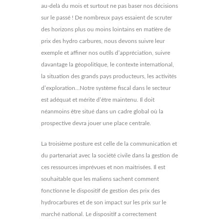
au-delà du mois et surtout ne pas baser nos décisions
sur le passé ! De nombreux pays essaient de scruter
des horizons plus ou moins lointains en matière de
prix des hydro carbures, nous devons suivre leur
exemple et affiner nos outils d’appréciation, suivre
davantage la géopolitique, le contexte international,
la situation des grands pays producteurs, les activités
d’exploration…Notre système fiscal dans le secteur
est adéquat et mérite d’être maintenu. Il doit
néanmoins être situé dans un cadre global où la
prospective devra jouer une place centrale.
La troisième posture est celle de la communication et
du partenariat avec la société civile dans la gestion de
ces ressources imprévues et non maitrisées. Il est
souhaitable que les maliens sachent comment
fonctionne le dispositif de gestion des prix des
hydrocarbures et de son impact sur les prix sur le
marché national. Le dispositif a correctement