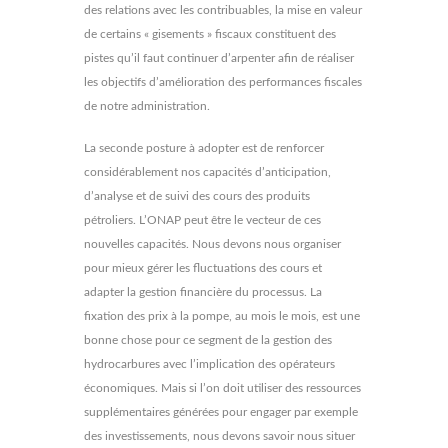
des relations avec les contribuables, la mise en valeur
de certains « gisements » fiscaux constituent des
pistes qu’il faut continuer d’arpenter afin de réaliser
les objectifs d’amélioration des performances fiscales
de notre administration.
La seconde posture à adopter est de renforcer
considérablement nos capacités d’anticipation,
d’analyse et de suivi des cours des produits
pétroliers. L’ONAP peut être le vecteur de ces
nouvelles capacités. Nous devons nous organiser
pour mieux gérer les fluctuations des cours et
adapter la gestion financière du processus. La
fixation des prix à la pompe, au mois le mois, est une
bonne chose pour ce segment de la gestion des
hydrocarbures avec l’implication des opérateurs
économiques. Mais si l’on doit utiliser des ressources
supplémentaires générées pour engager par exemple
des investissements, nous devons savoir nous situer