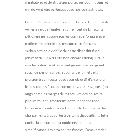
d’initiatives et de stratégies porteuses pour l’avenir et
qui doivent être partagées avec nos compatriotes.
La première des postures à prendre rapidement est de
veiller à ce que l’embellie sur le front de la fiscalité
pétrolière ne masque pas les contreperformances en
matière de collecte des ressources intérieures,
véritable talon d’Achille de notre dispositif fiscal
(objectif de 17% du PIB non encore atteint). Il faut
que les autres recettes soient gérées avec un grand
souci de performances et continuer à mettre la
pression à ce niveau, avec pour objectif d’améliorer
les ressources fiscales internes (TVA, IS, BIC, IRF….) et
augmenter les marges de manœuvre des pouvoirs
publics tout en améliorant notre indépendance
financière. La réforme de l’administration fiscale, les
changements à apporter à certains dispositifs, la lutte
contre la corruption, la modernisation et la
simplification des procédures fiscales, l’amélioration