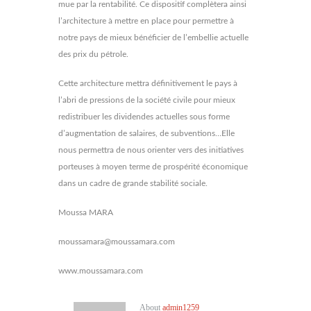
mue par la rentabilité. Ce dispositif complètera ainsi
l’architecture à mettre en place pour permettre à
notre pays de mieux bénéficier de l’embellie actuelle
des prix du pétrole.
Cette architecture mettra définitivement le pays à
l’abri de pressions de la société civile pour mieux
redistribuer les dividendes actuelles sous forme
d’augmentation de salaires, de subventions…Elle
nous permettra de nous orienter vers des initiatives
porteuses à moyen terme de prospérité économique
dans un cadre de grande stabilité sociale.
Moussa MARA
moussamara@moussamara.com
www.moussamara.com
About
admin1259