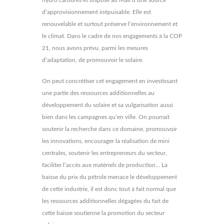
d’approvisionnement inépuisable. Elle est
renouvelable et surtout préserve l’environnement et
le climat. Dans le cadre de nos engagements à la COP
21, nous avons prévu, parmi les mesures
d’adaptation, de promouvoir le solaire.
On peut concrétiser cet engagement en investissant
une partie des ressources additionnelles au
développement du solaire et sa vulgarisation aussi
bien dans les campagnes qu’en ville. On pourrait
soutenir la recherche dans ce domaine, promouvoir
les innovations, encourager la réalisation de mini
centrales, soutenir les entrepreneurs du secteur,
faciliter l’accès aux matériels de production… La
baisse du prix du pétrole menace le développement
de cette industrie, il est donc tout à fait normal que
les ressources additionnelles dégagées du fait de
cette baisse soutienne la promotion du secteur