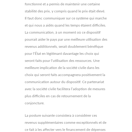
fonctionné et a permis de maintenir une certaine
stabilité des prix, y compris quand le prix était élevé.
Il faut donc communiquer sur ce système qui marche
et qui nous a aidés quand les temps étaient difficiles.
La communication, à un moment où ce dispositif
pourrait aider le pays par une meilleure utilisation des
revenus additionnels, serait doublement bénéfique
pour l’État en légitimant davantage les choix qui
seront faits pour l’utilisation des ressources. Une
meilleure implication de la société civile dans les
choix qui seront faits accompagnera positivement la
communication autour du dispositif. Ce partenariat
avec la société civile facilitera l’adoption de mesures
plus difficiles en cas de retournement de la
conjoncture.
La posture suivante consistera à considérer ces
revenus supplémentaires comme exceptionnels et de
ce fait à les affecter vers le financement de dépenses