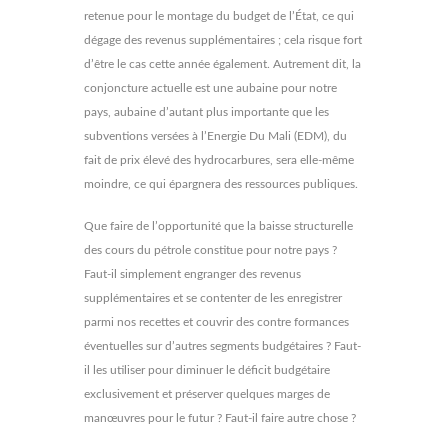
retenue pour le montage du budget de l’État, ce qui
dégage des revenus supplémentaires ; cela risque fort
d’être le cas cette année également. Autrement dit, la
conjoncture actuelle est une aubaine pour notre
pays, aubaine d’autant plus importante que les
subventions versées à l’Energie Du Mali (EDM), du
fait de prix élevé des hydrocarbures, sera elle-même
moindre, ce qui épargnera des ressources publiques.
Que faire de l’opportunité que la baisse structurelle
des cours du pétrole constitue pour notre pays ?
Faut-il simplement engranger des revenus
supplémentaires et se contenter de les enregistrer
parmi nos recettes et couvrir des contre formances
éventuelles sur d’autres segments budgétaires ? Faut-
il les utiliser pour diminuer le déficit budgétaire
exclusivement et préserver quelques marges de
manœuvres pour le futur ? Faut-il faire autre chose ?