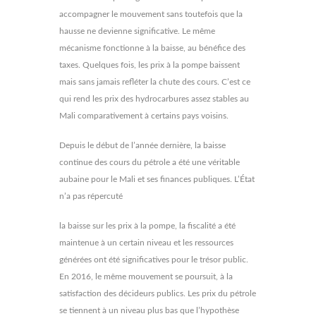
accompagner le mouvement sans toutefois que la
hausse ne devienne significative. Le même
mécanisme fonctionne à la baisse, au bénéfice des
taxes. Quelques fois, les prix à la pompe baissent
mais sans jamais refléter la chute des cours. C’est ce
qui rend les prix des hydrocarbures assez stables au
Mali comparativement à certains pays voisins.
Depuis le début de l’année dernière, la baisse
continue des cours du pétrole a été une véritable
aubaine pour le Mali et ses finances publiques. L’État
n’a pas répercuté
la baisse sur les prix à la pompe, la fiscalité a été
maintenue à un certain niveau et les ressources
générées ont été significatives pour le trésor public.
En 2016, le même mouvement se poursuit, à la
satisfaction des décideurs publics. Les prix du pétrole
se tiennent à un niveau plus bas que l’hypothèse