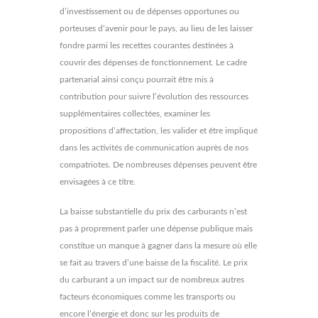
d’investissement ou de dépenses opportunes ou
porteuses d’avenir pour le pays, au lieu de les laisser
fondre parmi les recettes courantes destinées à
couvrir des dépenses de fonctionnement. Le cadre
partenarial ainsi conçu pourrait être mis à
contribution pour suivre l’évolution des ressources
supplémentaires collectées, examiner les
propositions d’affectation, les valider et être impliqué
dans les activités de communication auprès de nos
compatriotes. De nombreuses dépenses peuvent être
envisagées à ce titre.
La baisse substantielle du prix des carburants n’est
pas à proprement parler une dépense publique mais
constitue un manque à gagner dans la mesure où elle
se fait au travers d’une baisse de la fiscalité. Le prix
du carburant a un impact sur de nombreux autres
facteurs économiques comme les transports ou
encore l’énergie et donc sur les produits de