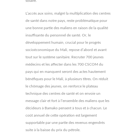
solaire.
L’accès aux soins, malgré la multiplication des centres
de santé dans notre pays, reste problématique pour
une bonne partie des maliens en raison de la qualité
insuffisante du personnel de santé. Or, le
développement humain, crucial pour le progrès
socioéconomique du Mali, repose d’abord et avant
tout sur le système sanitaire. Recruter 700 jeunes
médecins et les affecter dans les 700 CSCOM du
pays qui en manquent seront des actes hautement
bénéfiques pour le Mali, à plusieurs titres. On réduit
le chômage des jeunes, on renforce le plateau
technique des centres de santé et on envoie un
message clair et fort à l’ensemble des maliens que les
décideurs à Bamako pensent à tous et à chacun. Le
coût annuel de cette opération est largement
supportable par une partie des revenus engendrés
suite à la baisse du prix du pétrole.