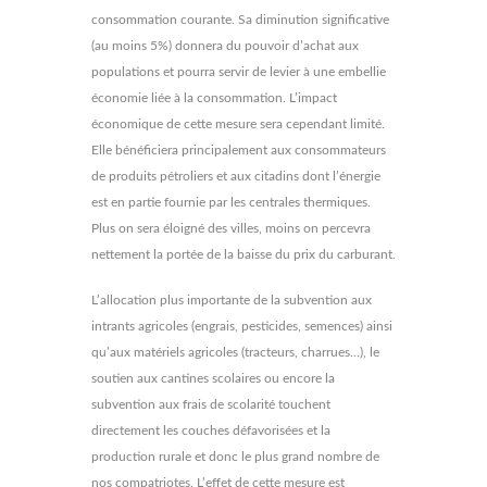
consommation courante. Sa diminution significative
(au moins 5%) donnera du pouvoir d’achat aux
populations et pourra servir de levier à une embellie
économie liée à la consommation. L’impact
économique de cette mesure sera cependant limité.
Elle bénéficiera principalement aux consommateurs
de produits pétroliers et aux citadins dont l’énergie
est en partie fournie par les centrales thermiques.
Plus on sera éloigné des villes, moins on percevra
nettement la portée de la baisse du prix du carburant.
L’allocation plus importante de la subvention aux
intrants agricoles (engrais, pesticides, semences) ainsi
qu’aux matériels agricoles (tracteurs, charrues…), le
soutien aux cantines scolaires ou encore la
subvention aux frais de scolarité touchent
directement les couches défavorisées et la
production rurale et donc le plus grand nombre de
nos compatriotes. L’effet de cette mesure est