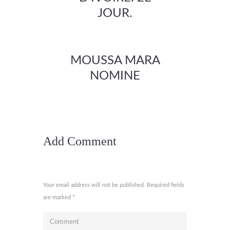
JOUR.
MOUSSA MARA
NOMINE
Add Comment
Your email address will not be published. Required fields
are marked *