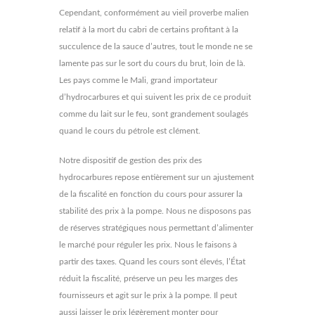
Cependant, conformément au vieil proverbe malien
relatif à la mort du cabri de certains profitant à la
succulence de la sauce d’autres, tout le monde ne se
lamente pas sur le sort du cours du brut, loin de là.
Les pays comme le Mali, grand importateur
d’hydrocarbures et qui suivent les prix de ce produit
comme du lait sur le feu, sont grandement soulagés
quand le cours du pétrole est clément.
Notre dispositif de gestion des prix des
hydrocarbures repose entièrement sur un ajustement
de la fiscalité en fonction du cours pour assurer la
stabilité des prix à la pompe. Nous ne disposons pas
de réserves stratégiques nous permettant d’alimenter
le marché pour réguler les prix. Nous le faisons à
partir des taxes. Quand les cours sont élevés, l’État
réduit la fiscalité, préserve un peu les marges des
fournisseurs et agit sur le prix à la pompe. Il peut
aussi laisser le prix légèrement monter pour