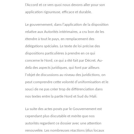
l’Accord et ce vers quoi nous devons aller pour son
application rigoureuse, efficace et durable.
Le gouvernement, dans l’application de la disposition
relative aux Autorités intérimaires, a cru bon de les
étendre à tout le pays, en remplacement des
délégations spéciales. Le texte de loi précise des
dispositions particulières à prendre en ce qui
concerne le Nord, ce qui a été fait par Décret. Au-
delà des aspects juridiques, qui font par ailleurs
l’objet de discussions au niveau des juridictions, on
peut comprendre cette volonté d’uniformisation et le
souci de ne pas créer trop de différenciation dans
nos textes entre la partie Nord et Sud du Mali.
La suite des actes posés par le Gouvernement est
cependant plus discutable et mérite que nos
autorités regardent ce dossier avec une attention
renouvelée. Les nombreuses réactions (élus locaux