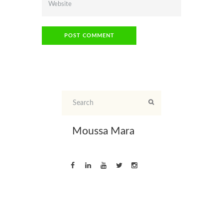
Moussa Mara