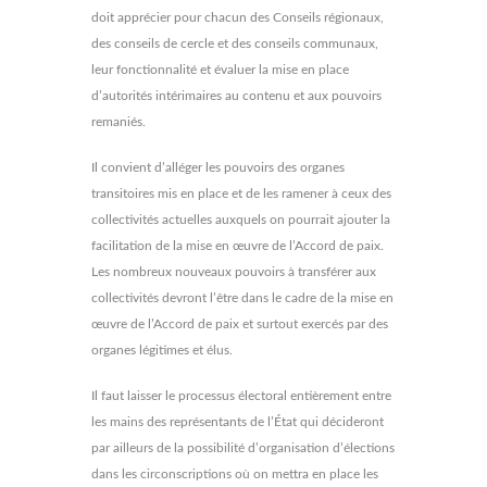
doit apprécier pour chacun des Conseils régionaux,
des conseils de cercle et des conseils communaux,
leur fonctionnalité et évaluer la mise en place
d’autorités intérimaires au contenu et aux pouvoirs
remaniés.
Il convient d’alléger les pouvoirs des organes
transitoires mis en place et de les ramener à ceux des
collectivités actuelles auxquels on pourrait ajouter la
facilitation de la mise en œuvre de l’Accord de paix.
Les nombreux nouveaux pouvoirs à transférer aux
collectivités devront l’être dans le cadre de la mise en
œuvre de l’Accord de paix et surtout exercés par des
organes légitimes et élus.
Il faut laisser le processus électoral entièrement entre
les mains des représentants de l’État qui décideront
par ailleurs de la possibilité d’organisation d’élections
dans les circonscriptions où on mettra en place les