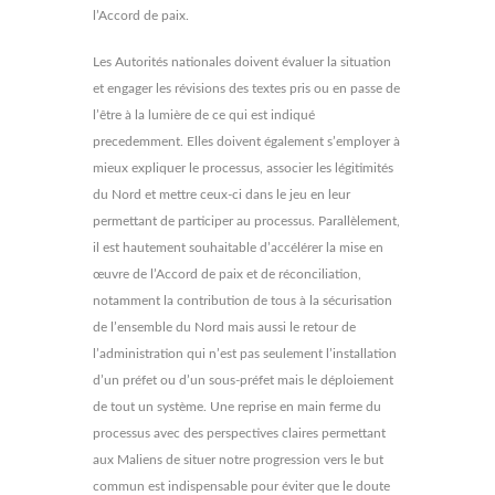
l’Accord de paix.
Les Autorités nationales doivent évaluer la situation
et engager les révisions des textes pris ou en passe de
l’être à la lumière de ce qui est indiqué
precedemment. Elles doivent également s’employer à
mieux expliquer le processus, associer les légitimités
du Nord et mettre ceux-ci dans le jeu en leur
permettant de participer au processus. Parallèlement,
il est hautement souhaitable d’accélérer la mise en
œuvre de l’Accord de paix et de réconciliation,
notamment la contribution de tous à la sécurisation
de l’ensemble du Nord mais aussi le retour de
l’administration qui n’est pas seulement l’installation
d’un préfet ou d’un sous-préfet mais le déploiement
de tout un système. Une reprise en main ferme du
processus avec des perspectives claires permettant
aux Maliens de situer notre progression vers le but
commun est indispensable pour éviter que le doute