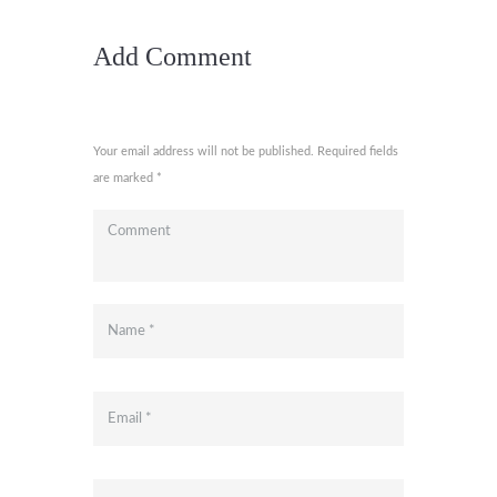
Add Comment
Your email address will not be published. Required fields
are marked *