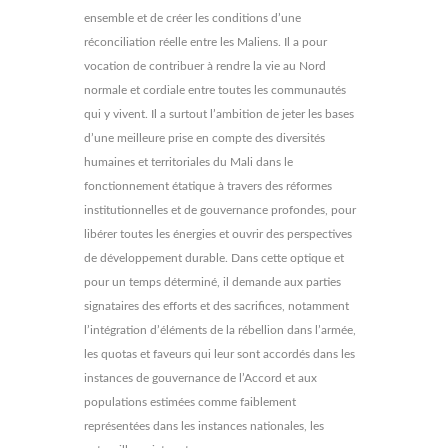
ensemble et de créer les conditions d’une
réconciliation réelle entre les Maliens. Il a pour
vocation de contribuer à rendre la vie au Nord
normale et cordiale entre toutes les communautés
qui y vivent. Il a surtout l’ambition de jeter les bases
d’une meilleure prise en compte des diversités
humaines et territoriales du Mali dans le
fonctionnement étatique à travers des réformes
institutionnelles et de gouvernance profondes, pour
libérer toutes les énergies et ouvrir des perspectives
de développement durable. Dans cette optique et
pour un temps déterminé, il demande aux parties
signataires des efforts et des sacrifices, notamment
l’intégration d’éléments de la rébellion dans l’armée,
les quotas et faveurs qui leur sont accordés dans les
instances de gouvernance de l’Accord et aux
populations estimées comme faiblement
représentées dans les instances nationales, les