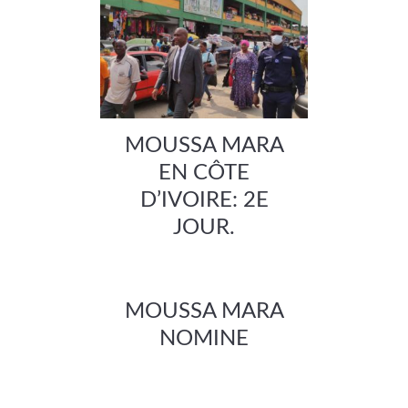
MOUSSA MARA
EN CÔTE
D’IVOIRE: 2E
JOUR.
MOUSSA MARA
NOMINE