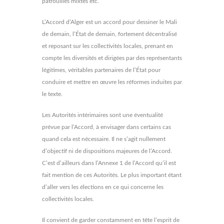
patrouilles mixtes etc.
L’Accord d’Alger est un accord pour dessiner le Mali
de demain, l’État de demain, fortement décentralisé
et reposant sur les collectivités locales, prenant en
compte les diversités et dirigées par des représentants
légitimes, véritables partenaires de l’État pour
conduire et mettre en œuvre les réformes induites par
le texte.
Les Autorités intérimaires sont une éventualité
prévue par l’Accord, à envisager dans certains cas
quand cela est nécessaire. Il ne s’agit nullement
d’objectif ni de dispositions majeures de l’Accord.
C’est d’ailleurs dans l’Annexe 1 de l’Accord qu’il est
fait mention de ces Autorités. Le plus important étant
d’aller vers les élections en ce qui concerne les
collectivités locales.
Il convient de garder constamment en tête l’esprit de