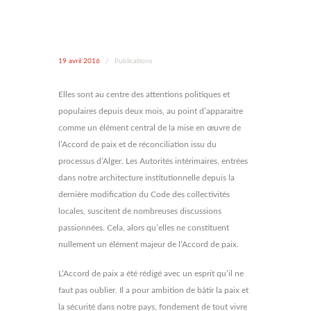
19 avril 2016
/
Publications
Elles sont au centre des attentions politiques et
populaires depuis deux mois, au point d’apparaitre
comme un élément central de la mise en œuvre de
l’Accord de paix et de réconciliation issu du
processus d’Alger. Les Autorités intérimaires, entrées
dans notre architecture institutionnelle depuis la
dernière modification du Code des collectivités
locales, suscitent de nombreuses discussions
passionnées. Cela, alors qu’elles ne constituent
nullement un élément majeur de l’Accord de paix.
L’Accord de paix a été rédigé avec un esprit qu’il ne
faut pas oublier. Il a pour ambition de bâtir la paix et
la sécurité dans notre pays, fondement de tout vivre