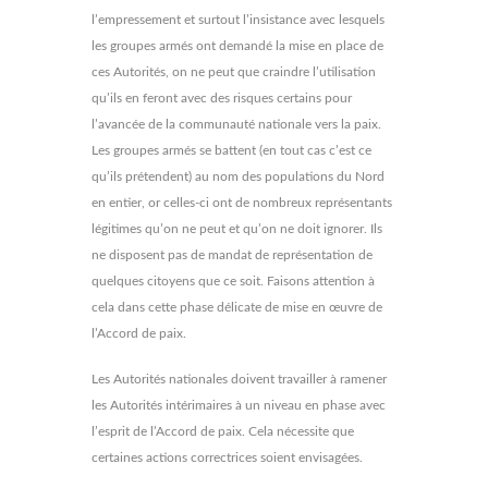
l’empressement et surtout l’insistance avec lesquels
les groupes armés ont demandé la mise en place de
ces Autorités, on ne peut que craindre l’utilisation
qu’ils en feront avec des risques certains pour
l’avancée de la communauté nationale vers la paix.
Les groupes armés se battent (en tout cas c’est ce
qu’ils prétendent) au nom des populations du Nord
en entier, or celles-ci ont de nombreux représentants
légitimes qu’on ne peut et qu’on ne doit ignorer. Ils
ne disposent pas de mandat de représentation de
quelques citoyens que ce soit. Faisons attention à
cela dans cette phase délicate de mise en œuvre de
l’Accord de paix.
Les Autorités nationales doivent travailler à ramener
les Autorités intérimaires à un niveau en phase avec
l’esprit de l’Accord de paix. Cela nécessite que
certaines actions correctrices soient envisagées.