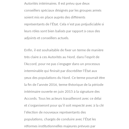
Autorités intérimaires. Il est prévu que deux
conseillers spéciaux désignés par les groupes armés
soient mis en place auprès des différents
représentants de l’État. Cela n’est pas préjudiciable si
leurs rôles sont bien balisés par rapport à ceux des
adjoints et conseillers actuels.
Enfin, il est souhaitable de fixer un terme de manière
très claire à ces Autorités au Nord, dans l’esprit de
l’Accord, pour ne pas s’engager dans un processus
interminable qui finirait par discréditer l’État aux
yeux des populations du Nord. Ce terme pourrait être
la fin de l’année 2016, terme théorique de la période
intérimaire ouverte en juin 2015 à la signature des
Accords. Tous les acteurs travailleront avec ce délai
et s’organiseront pour qu’il soit respecté avec à la clé
l’élection de nouveaux représentants des
populations, chargés de conduire avec l’État les
réformes institutionnelles majeures prévues par