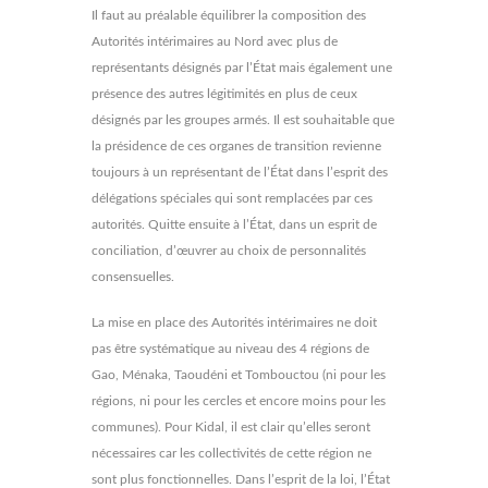
Il faut au préalable équilibrer la composition des
Autorités intérimaires au Nord avec plus de
représentants désignés par l’État mais également une
présence des autres légitimités en plus de ceux
désignés par les groupes armés. Il est souhaitable que
la présidence de ces organes de transition revienne
toujours à un représentant de l’État dans l’esprit des
délégations spéciales qui sont remplacées par ces
autorités. Quitte ensuite à l’État, dans un esprit de
conciliation, d’œuvrer au choix de personnalités
consensuelles.
La mise en place des Autorités intérimaires ne doit
pas être systématique au niveau des 4 régions de
Gao, Ménaka, Taoudéni et Tombouctou (ni pour les
régions, ni pour les cercles et encore moins pour les
communes). Pour Kidal, il est clair qu’elles seront
nécessaires car les collectivités de cette région ne
sont plus fonctionnelles. Dans l’esprit de la loi, l’État