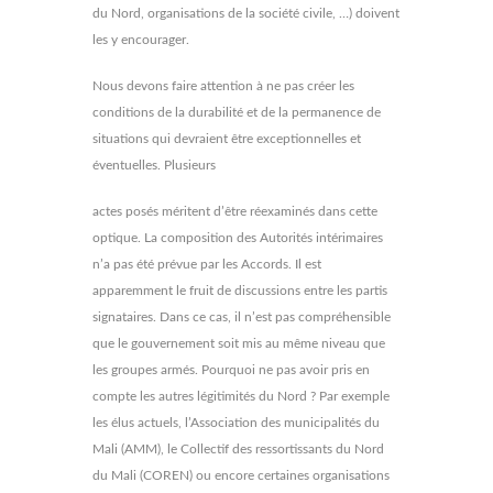
du Nord, organisations de la société civile, …) doivent
les y encourager.
Nous devons faire attention à ne pas créer les
conditions de la durabilité et de la permanence de
situations qui devraient être exceptionnelles et
éventuelles. Plusieurs
actes posés méritent d’être réexaminés dans cette
optique. La composition des Autorités intérimaires
n’a pas été prévue par les Accords. Il est
apparemment le fruit de discussions entre les partis
signataires. Dans ce cas, il n’est pas compréhensible
que le gouvernement soit mis au même niveau que
les groupes armés. Pourquoi ne pas avoir pris en
compte les autres légitimités du Nord ? Par exemple
les élus actuels, l’Association des municipalités du
Mali (AMM), le Collectif des ressortissants du Nord
du Mali (COREN) ou encore certaines organisations