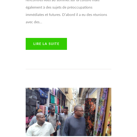
rencontres liées au sommet sur la culture mais
également à des sujets de préoccupations
immédiates et futures. D’abord il a eu des réunions
avec des...
LIRE LA SUITE