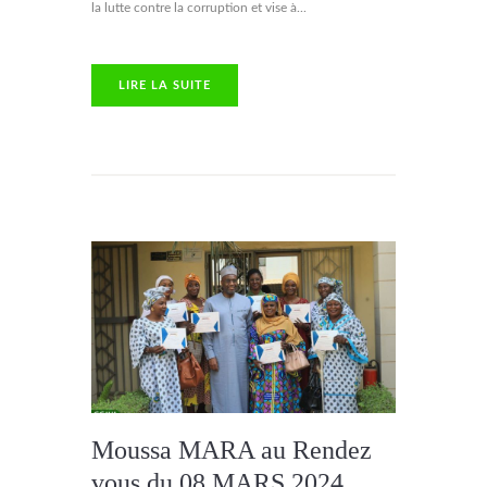
la lutte contre la corruption et vise à...
LIRE LA SUITE
Moussa MARA au Rendez
vous du 08 MARS 2024,