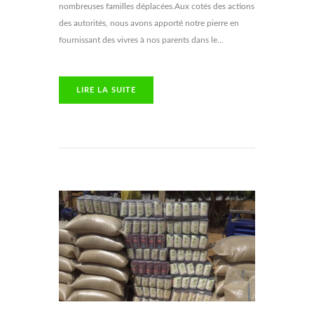
nombreuses familles déplacées.Aux cotés des actions
des autorités, nous avons apporté notre pierre en
fournissant des vivres à nos parents dans le...
LIRE LA SUITE