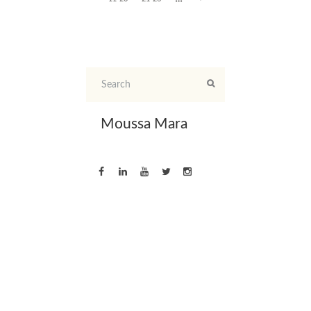
Moussa Mara