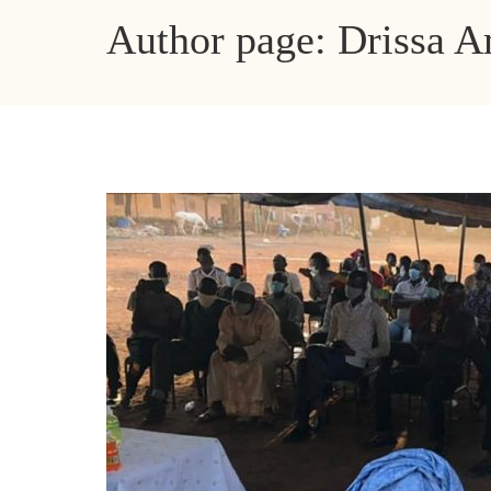
Author page: Drissa 