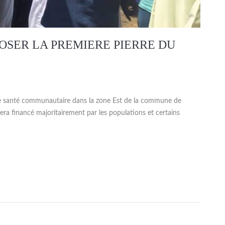
OSER LA PREMIERE PIERRE DU
e santé communautaire dans la zone Est de la commune de
sera financé majoritairement par les populations et certains