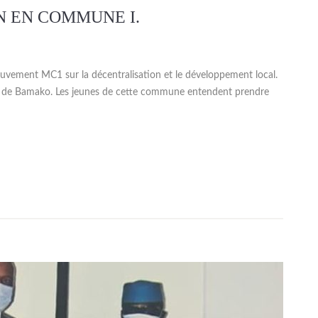
N EN COMMUNE I.
vement MC1 sur la décentralisation et le développement local.
st de Bamako. Les jeunes de cette commune entendent prendre